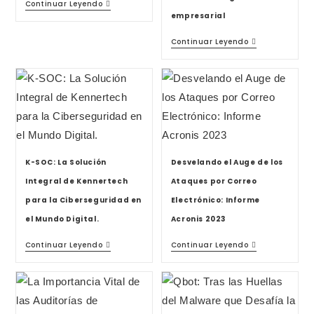
Continuar Leyendo
empresarial
Continuar Leyendo
K-SOC: La Solución
Desvelando el Auge de los
Integral de Kennertech
Ataques por Correo
para la Ciberseguridad en
Electrónico: Informe
el Mundo Digital.
Acronis 2023
Continuar Leyendo
Continuar Leyendo