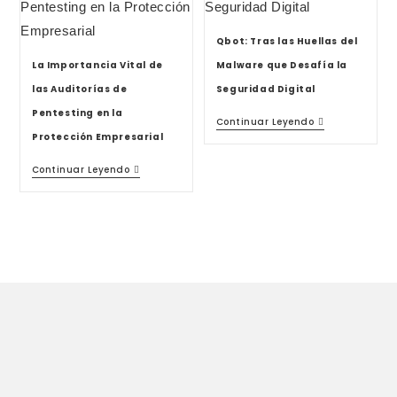
Qbot: Tras las Huellas del
La Importancia Vital de
Malware que Desafía la
las Auditorías de
Seguridad Digital
Pentesting en la
Continuar Leyendo
Protección Empresarial
Continuar Leyendo