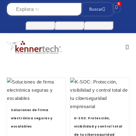
5
Buscar
Soluciones de firma
electrónica seguras y
K-SOC: Protección,
escalables
visibilidad y control total
de tu ciberseguridad