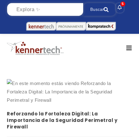
5
Buscar
Reforzando la Fortaleza Digital: La
Importancia de la Seguridad Perimetral y
Firewall