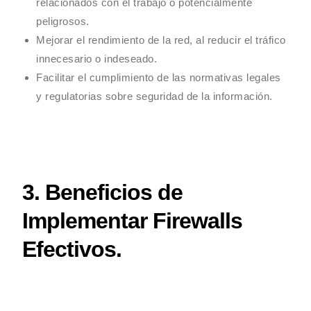
relacionados con el trabajo o potencialmente
peligrosos.
Mejorar el rendimiento de la red, al reducir el tráfico
innecesario o indeseado.
Facilitar el cumplimiento de las normativas legales
y regulatorias sobre seguridad de la información.
3. Beneficios de
Implementar Firewalls
Efectivos.