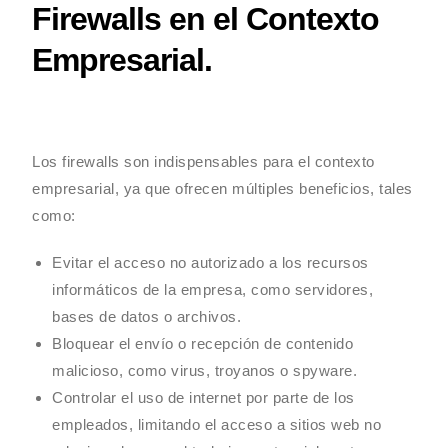
Firewalls en el Contexto
Empresarial.
Los firewalls son indispensables para el contexto
empresarial, ya que ofrecen múltiples beneficios, tales
como:
Evitar el acceso no autorizado a los recursos
informáticos de la empresa, como servidores,
bases de datos o archivos.
Bloquear el envío o recepción de contenido
malicioso, como virus, troyanos o spyware.
Controlar el uso de internet por parte de los
empleados, limitando el acceso a sitios web no