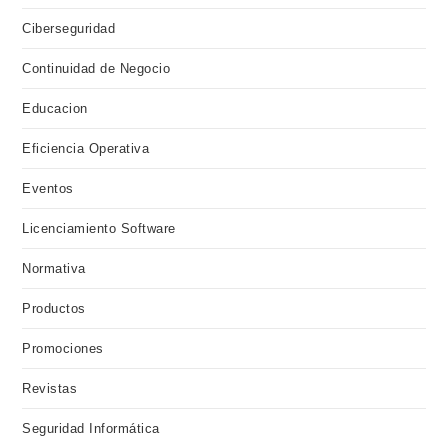
Ciberseguridad
Continuidad de Negocio
Educacion
Eficiencia Operativa
Eventos
Licenciamiento Software
Normativa
Productos
Promociones
Revistas
Seguridad Informática