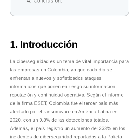
4.
Conclusion.
1. Introducción
La ciberseguridad es un tema de vital importancia para
las empresas en Colombia, ya que cada día se
enfrentan a nuevos y sofisticados ataques
informáticos que ponen en riesgo su información,
reputación y continuidad operativa. Según el informe
de la firma ESET, Colombia fue el tercer país más
afectado por el ransomware en América Latina en
2020, con un 9,8% de las detecciones totales.
Además, el país registró un aumento del 333% en los
incidentes de ciberseguridad reportados a la Policía