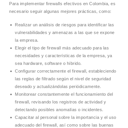
Para implementar firewalls efectivos en Colombia, es
necesario seguir algunas mejores prácticas, como:
Realizar un análisis de riesgos para identificar las
vulnerabilidades y amenazas a las que se expone
la empresa.
Elegir el tipo de firewall más adecuado para las
necesidades y características de la empresa, ya
sea hardware, software o híbrido.
Configurar correctamente el firewall, estableciendo
las reglas de filtrado según el nivel de seguridad
deseado y actualizándolas periódicamente.
Monitorear constantemente el funcionamiento del
firewall, revisando los registros de actividad y
detectando posibles anomalías o incidentes.
Capacitar al personal sobre la importancia y el uso
adecuado del firewall, así como sobre las buenas