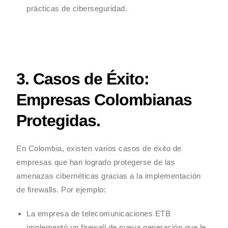
prácticas de ciberseguridad.
3. Casos de Éxito:
Empresas Colombianas
Protegidas.
En Colombia, existen varios casos de éxito de
empresas que han logrado protegerse de las
amenazas cibernéticas gracias a la implementación
de firewalls. Por ejemplo:
La empresa de telecomunicaciones ETB
implementó un firewall de nueva generación que le