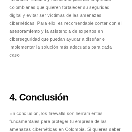
colombianas que quieren fortalecer su seguridad
digital y evitar ser víctimas de las amenazas
cibernéticas. Para ello, es recomendable contar con el
asesoramiento y la asistencia de expertos en
ciberseguridad que puedan ayudar a diseñar e
implementar la solución más adecuada para cada
caso.
4. Conclusión
En conclusión, los firewalls son herramientas
fundamentales para proteger tu empresa de las
amenazas cibernéticas en Colombia. Si quieres saber