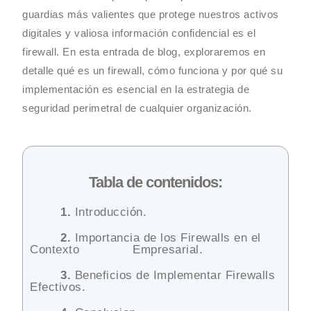
guardias más valientes que protege nuestros activos
digitales y valiosa información confidencial es el
firewall. En esta entrada de blog, exploraremos en
detalle qué es un firewall, cómo funciona y por qué su
implementación es esencial en la estrategia de
seguridad perimetral de cualquier organización.
Tabla de contenidos:
1.
Introducción.
2.
Importancia de los Firewalls en el
Contexto Empresarial.
3.
Beneficios de Implementar Firewalls
Efectivos.