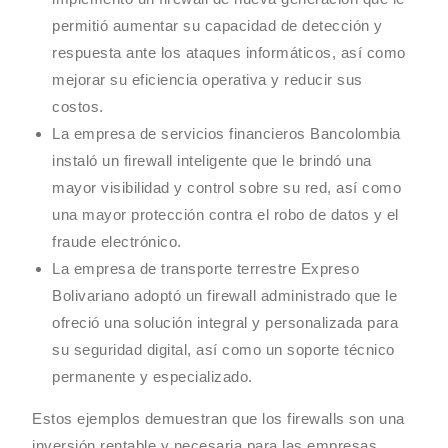
permitió aumentar su capacidad de detección y
respuesta ante los ataques informáticos, así como
mejorar su eficiencia operativa y reducir sus
costos.
La empresa de servicios financieros Bancolombia
instaló un firewall inteligente que le brindó una
mayor visibilidad y control sobre su red, así como
una mayor protección contra el robo de datos y el
fraude electrónico.
La empresa de transporte terrestre Expreso
Bolivariano adoptó un firewall administrado que le
ofreció una solución integral y personalizada para
su seguridad digital, así como un soporte técnico
permanente y especializado.
Estos ejemplos demuestran que los firewalls son una
inversión rentable y necesaria para las empresas