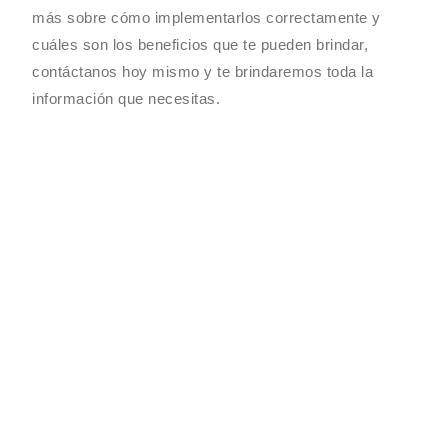
más sobre cómo implementarlos correctamente y
cuáles son los beneficios que te pueden brindar,
contáctanos hoy mismo y te brindaremos toda la
información que necesitas.