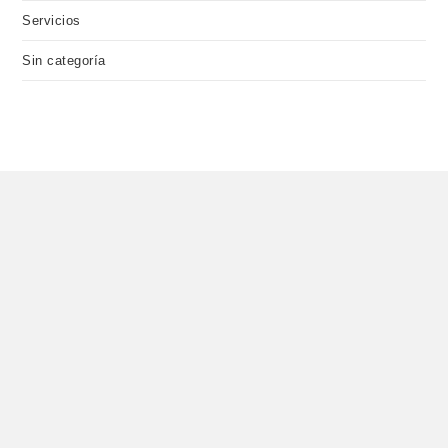
Servicios
Sin categoría